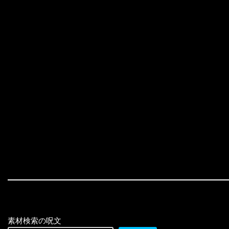
素材検索の呪文