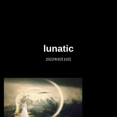
lunatic
2022年8月10日