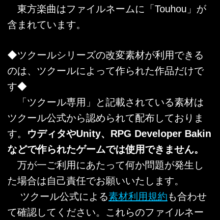
東方楽曲はファイルネームに「Touhou」が
含まれています。
◆ツクールシリーズの改変素材が利用できる
のは、ツクールによって作られた作品だけで
す◆
「ツクール専用」と記載されている素材は
ツクール公式から認められて配布しておりま
す。
ウディタやUnity、RPG Developer Bakin
などで作られたゲームでは使用できません。
万が一ご利用にあたって何か問題が発生し
た場合は自己責任でお願いいたします。
ツクール公式による
素材利用規約
も合わせ
て確認してください。これらのファイルネー