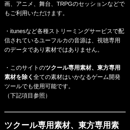
画、アニメ、舞台、TRPGのセッションなどで
もご利用いただけます。
・itunesなど各種ストリーミングサービスで配
信されているユーフルカの音源は、視聴専用
のデータであり素材ではありません。
・このサイトの
ツクール専用素材、東方専用
素材を除く
全ての素材はいかなるゲーム開発
ツールでも使用可能です。
（下記項目参照）
ツクール専用素材、東方専用素