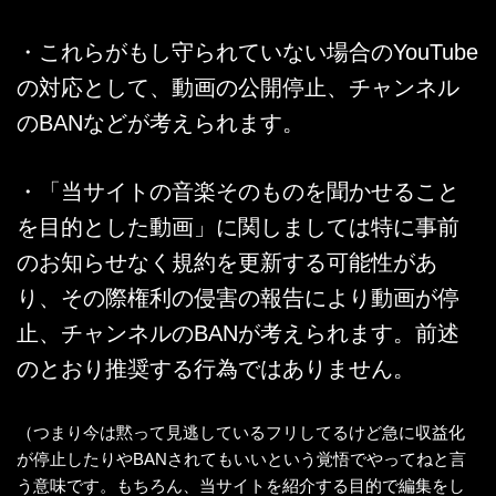
・これらがもし守られていない場合のYouTube
の対応として、動画の公開停止、チャンネル
のBANなどが考えられます。
・「当サイトの音楽そのものを聞かせること
を目的とした動画」に関しましては特に事前
のお知らせなく規約を更新する可能性があ
り、その際権利の侵害の報告により動画が停
止、チャンネルのBANが考えられます。前述
のとおり推奨する行為ではありません。
（つまり今は黙って見逃しているフリしてるけど急に収益化
が停止したりやBANされてもいいという覚悟でやってねと言
う意味です。もちろん、当サイトを紹介する目的で編集をし