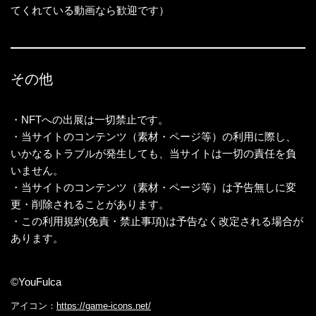
てくれている動画なら歓迎です）
その他
・NFTへの出展は一切禁止です。
・当サイトのコンテンツ（素材・ページ等）の利用に際し、
いかなるトラブルが発生しても、当サイトは一切の責任を負
いません。
・当サイトのコンテンツ（素材・ページ等）は予告無しに変
更・削除されることがあります。
・この利用規約(免責・禁止事項)は予告なく改定される場合が
あります。
©YouFulca
アイコン：
https://game-icons.net/