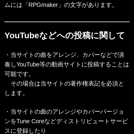
ムには「RPGmaker」の文字があります。
YouTubeなどへの投稿に関して
・当サイトの曲をアレンジ、カバーなどで演
奏しYouTube等の動画サイトに投稿することは
可能です。
その場合は当サイトの著作権表記を必須と
します。
・当サイトの曲のアレンジやカバーバージョ
ンをTune Coreなどディストリビュートサービ
スに登録したり