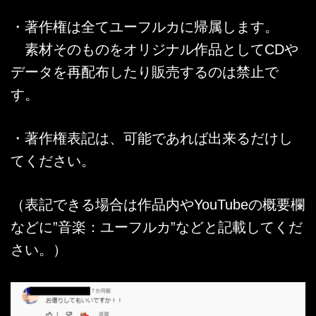
・著作権は全てユーフルカに帰属します。
素材そのものをオリジナル作品としてCDや
データを再配布したり販売するのは禁止で
す。
・著作権表記は、可能であれば出来るだけし
てください。
（表記できる場合は作品内やYouTubeの概要欄
などに”音楽：ユーフルカ”などと記載してくだ
さい。）