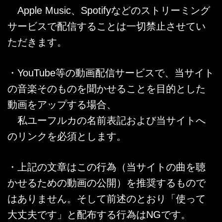
Apple Music、Spotifyなどのストリーミング
サービスで配信することは一切禁止させてい
ただきます。
・YouTube等の動画配信サービスで、当サイト
の音楽そのものを聞かせることを目的とした
動画をアップする場合、
私ユーフルカの名前表記および当サイトへ
のリンクを必須とします。
・上記の文章はこの行為（当サイトの曲を聴
かせるための動画の公開）を推奨するもので
はありません。そして前述のとおり「使って
大丈夫です」と配布する行為はNGです。