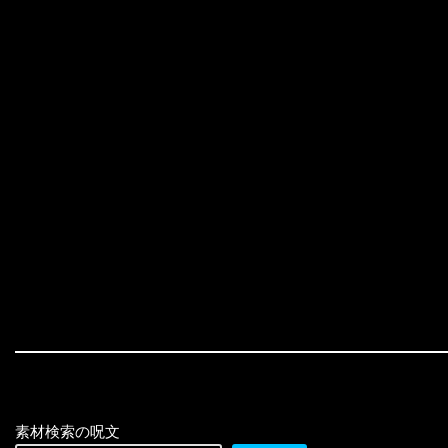
素材検索の呪文