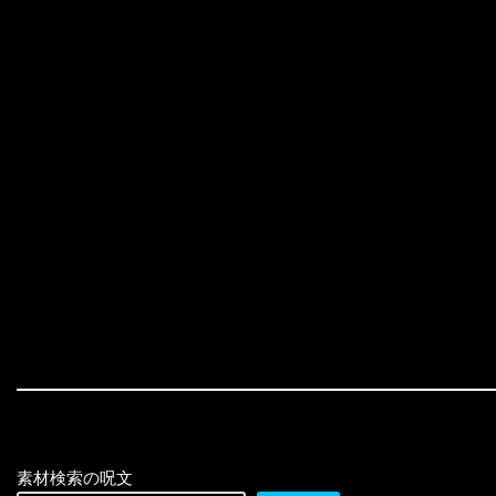
素材検索の呪文