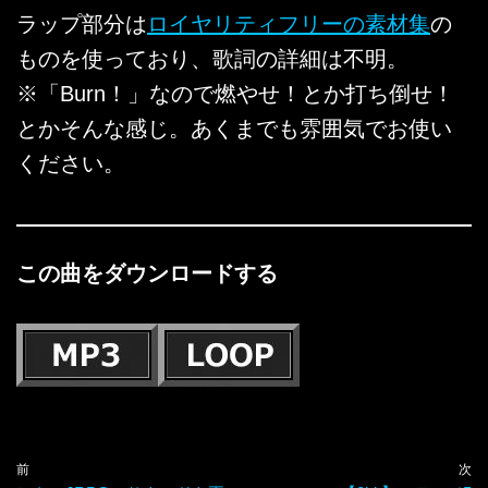
ラップ部分は
ロイヤリティフリーの素材集
の
ものを使っており、歌詞の詳細は不明。
※「Burn！」なので燃やせ！とか打ち倒せ！
とかそんな感じ。あくまでも雰囲気でお使い
ください。
この曲をダウンロードする
前
次