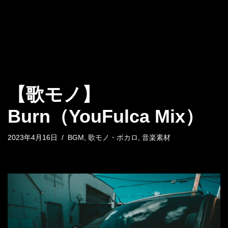
【歌モノ】
Burn（YouFulca Mix）
2023年4月16日
BGM
,
歌モノ・ボカロ
,
音楽素材