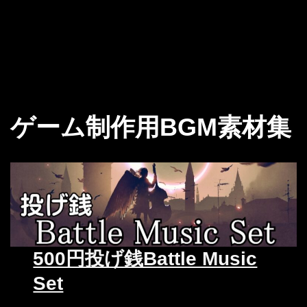
ゲーム制作用BGM素材集
500円投げ銭Battle Music
Set