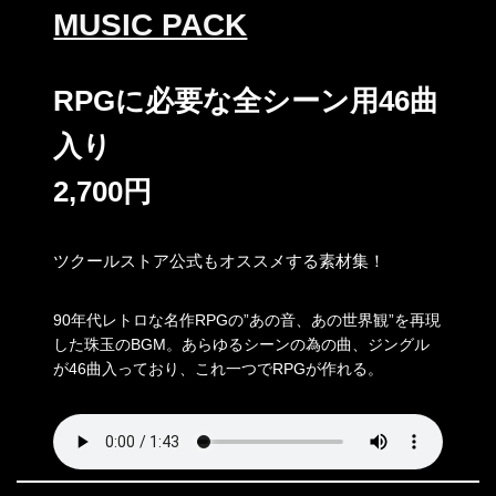
MUSIC PACK
RPGに必要な全シーン用46曲
入り
2,700円
ツクールストア公式もオススメする素材集！
90年代レトロな名作RPGの”あの音、あの世界観”を再現
した珠玉のBGM。あらゆるシーンの為の曲、ジングル
が46曲入っており、これ一つでRPGが作れる。