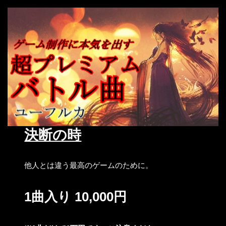
決断の時
他人とは違う最高のゲームのために。
1曲入り 10,000円