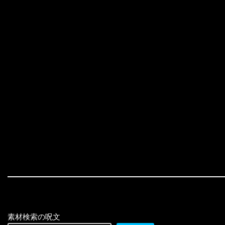
素材検索の呪文