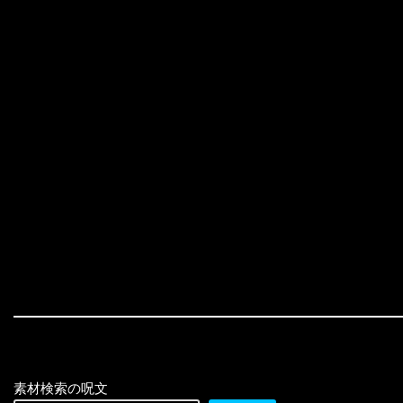
素材検索の呪文