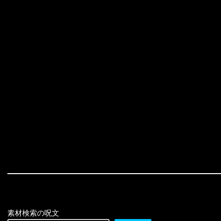
素材検索の呪文