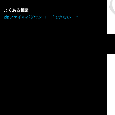
よくある相談
zipファイルがダウンロードできない！？