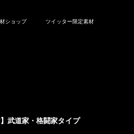
材ショップ
ツイッター限定素材
材】武道家・格闘家タイプ