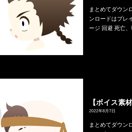
まとめてダウンロー
ンロードはプレイ
ージ 回避 死亡
【ボイス素
2022年8月7日
まとめてダウンロー