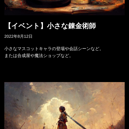
【イベント】小さな錬金術師
2022年8月12日
小さなマスコットキャラの登場や会話シーンなど。
または合成屋や魔法ショップなど。