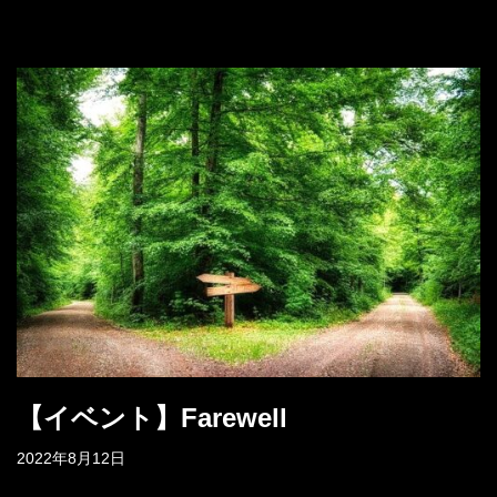
【イベント】Farewell
2022年8月12日