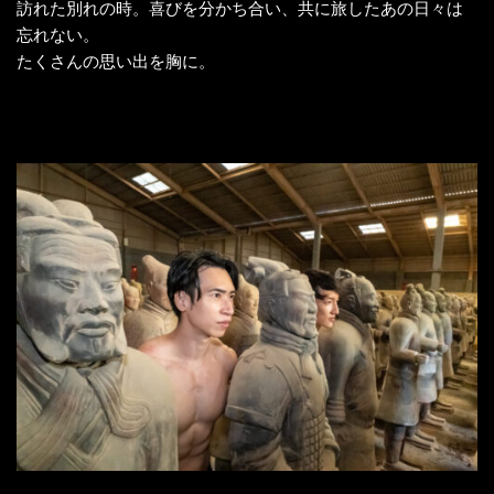
訪れた別れの時。喜びを分かち合い、共に旅したあの日々は
忘れない。
たくさんの思い出を胸に。