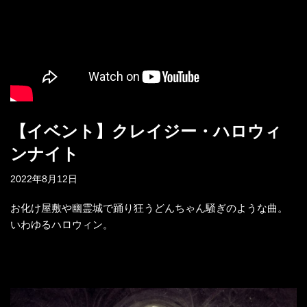
【イベント】クレイジー・ハロウィ
ンナイト
2022年8月12日
お化け屋敷や幽霊城で踊り狂うどんちゃん騒ぎのような曲。
いわゆるハロウィン。