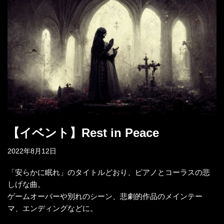
【イベント】Rest in Peace
2022年8月12日
「安らかに眠れ」のタイトルどおり、ピアノとコーラスの悲
しげな曲。
ゲームオーバーや別れのシーン、悲劇的作品のメインテー
マ、エンディングなどに。