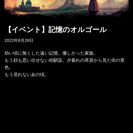
【イベント】記憶のオルゴール
2022年8月28日
幼い頃に無くした遠い記憶。優しかった家族。
もう顔も思い出せない幼馴染。夕暮れの草原から見た街の景
色。
もう戻れないあの頃。