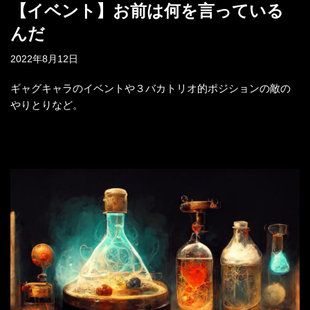
【イベント】お前は何を言っている
んだ
2022年8月12日
ギャグキャラのイベントや３バカトリオ的ポジションの敵の
やりとりなど。