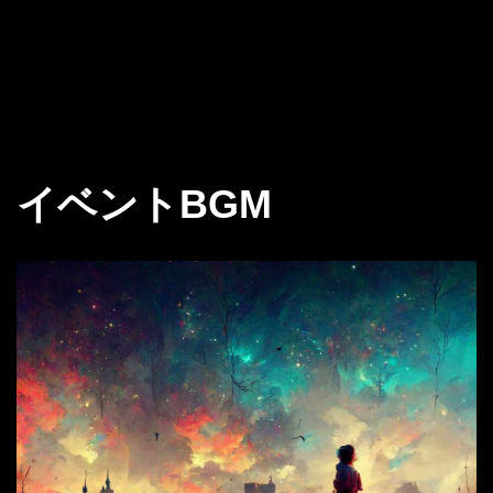
イベントBGM