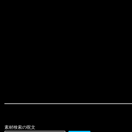
素材検索の呪文