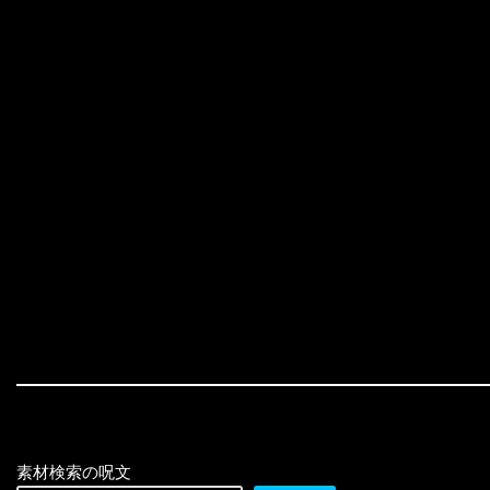
素材検索の呪文