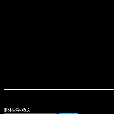
素材検索の呪文