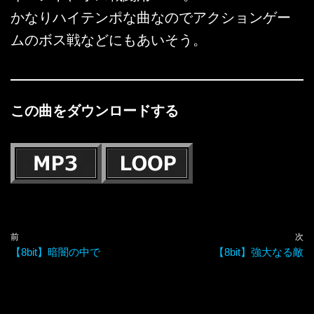
かなりハイテンポな曲なのでアクションゲー
ムのボス戦などにもあいそう。
この曲をダウンロードする
前
次
【8bit】暗闇の中で
【8bit】強大なる敵