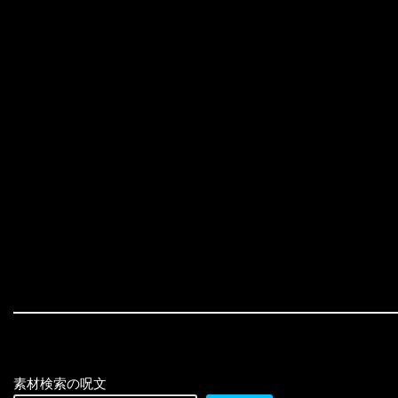
素材検索の呪文