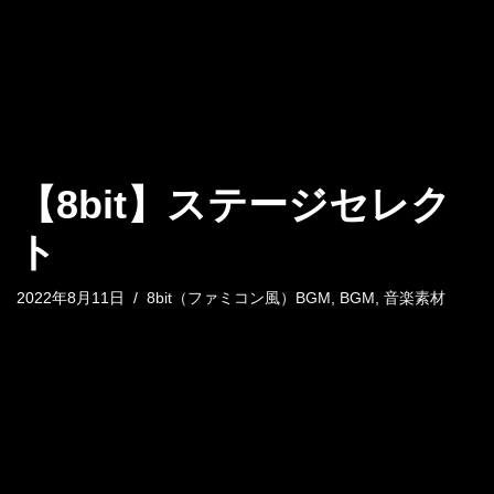
【8bit】ステージセレク
ト
2022年8月11日
8bit（ファミコン風）BGM
,
BGM
,
音楽素材