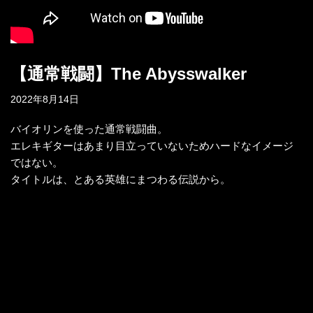
【通常戦闘】The Abysswalker
2022年8月14日
バイオリンを使った通常戦闘曲。
エレキギターはあまり目立っていないためハードなイメージ
ではない。
タイトルは、とある英雄にまつわる伝説から。