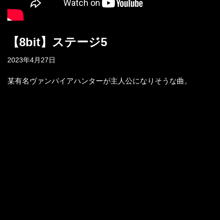
【8bit】ステージ5
2023年4月27日
某有名ヴァンパイアハンターが主人公になりそうな曲。