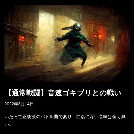
【通常戦闘】音速ゴキブリとの戦い
2022年8月14日
いたって正統派のバトル曲であり、曲名に深い意味は全く無
い。