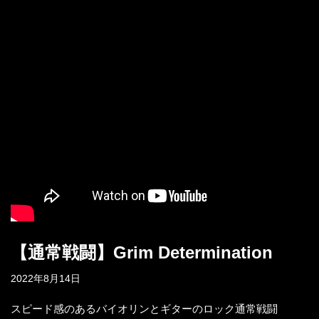
【通常戦闘】Grim Determination
2022年8月14日
スピード感のあるバイオリンとギターのロック通常戦闘