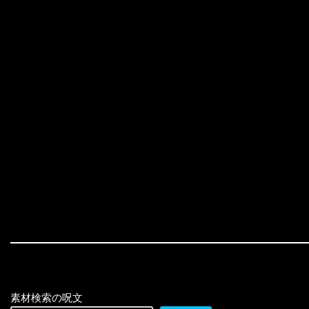
素材検索の呪文