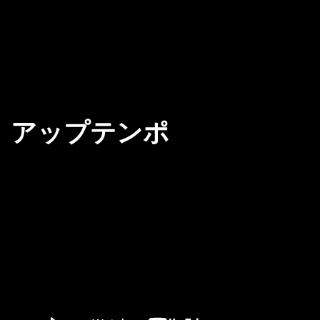
アップテンポ