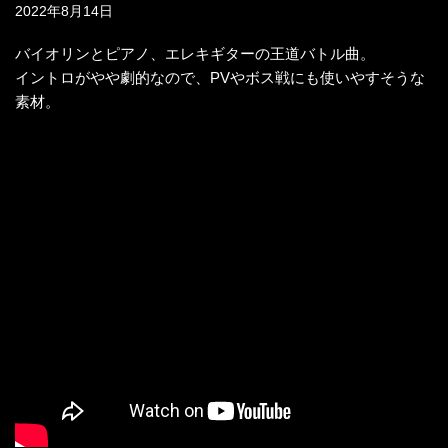
2022年8月14日
バイオリンとピアノ、エレキギターの王道バトル曲。
イントロがやや劇的なので、PVやボス戦にも使いやすそうな
素材。