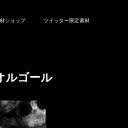
材ショップ
ツイッター限定素材
オルゴール