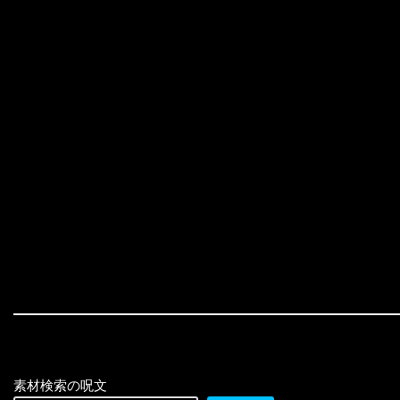
素材検索の呪文