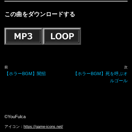
この曲をダウンロードする
前
次
【ホラーBGM】闇招
【ホラーBGM】死を呼ぶオ
ルゴール
©YouFulca
アイコン：
https://game-icons.net/