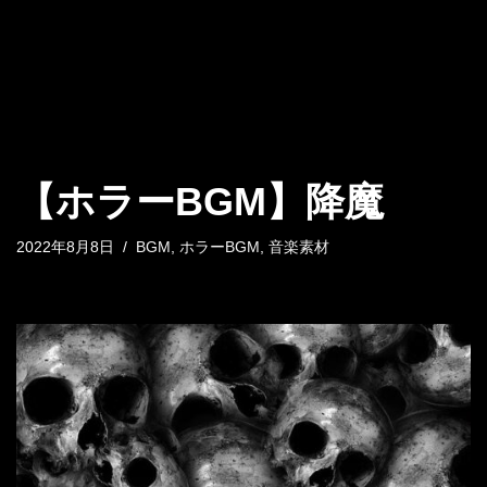
【ホラーBGM】降魔
2022年8月8日
BGM
,
ホラーBGM
,
音楽素材