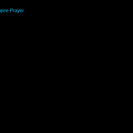
pire Prayer