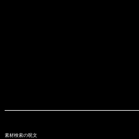
素材検索の呪文