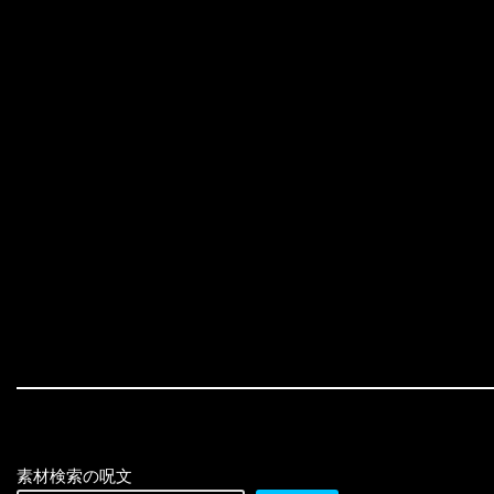
素材検索の呪文