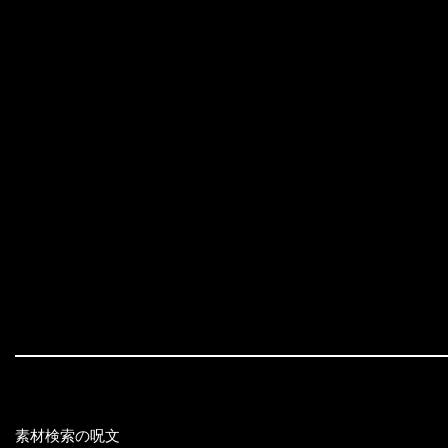
素材検索の呪文