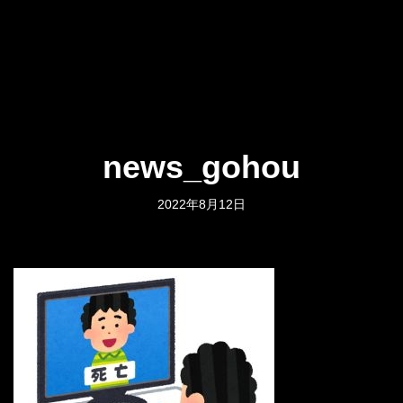
news_gohou
2022年8月12日