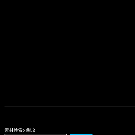
素材検索の呪文