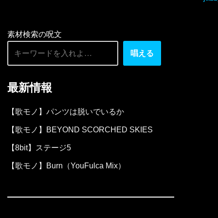
素材検索の呪文
唱える
最新情報
【歌モノ】パンツは脱いでいるか
【歌モノ】BEYOND SCORCHED SKIES
【8bit】ステージ5
【歌モノ】Burn（YouFulca Mix）