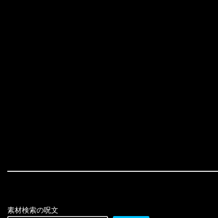
素材検索の呪文