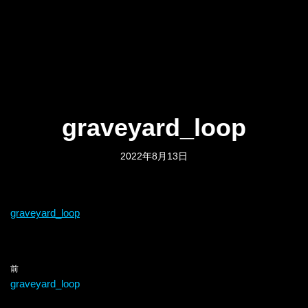
graveyard_loop
2022年8月13日
graveyard_loop
前
graveyard_loop