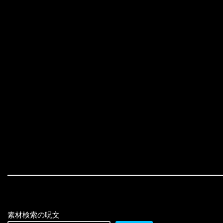
素材検索の呪文