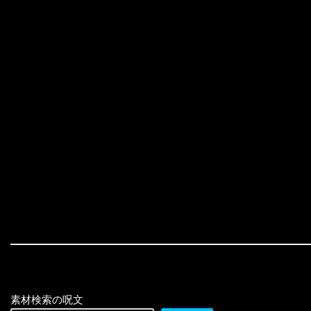
素材検索の呪文