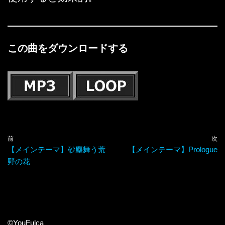
この曲をダウンロードする
前
次
【メインテーマ】砂塵舞う荒
【メインテーマ】Prologue
野の花
©YouFulca