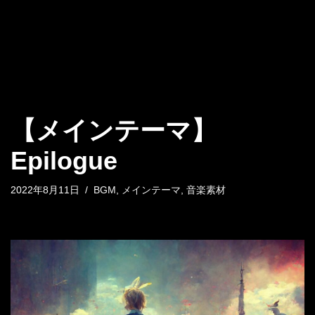
【メインテーマ】
Epilogue
2022年8月11日
BGM
,
メインテーマ
,
音楽素材