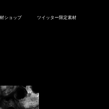
材ショップ
ツイッター限定素材