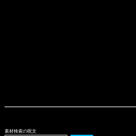
素材検索の呪文