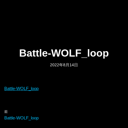
Battle-WOLF_loop
2022年8月14日
Battle-WOLF_loop
前
Battle-WOLF_loop