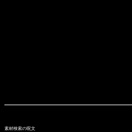
素材検索の呪文