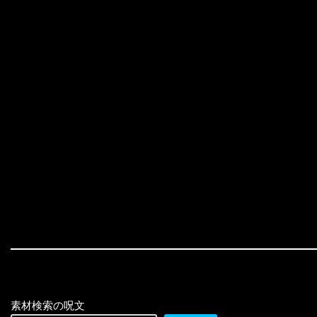
素材検索の呪文