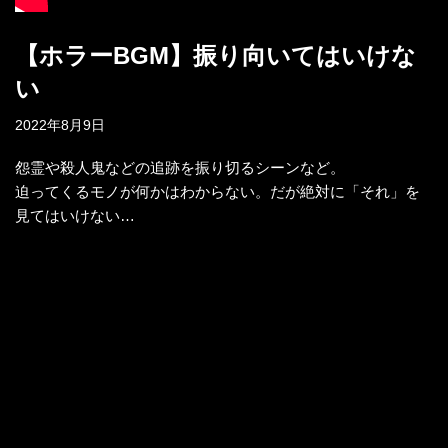
【ホラーBGM】振り向いてはいけな
い
2022年8月9日
怨霊や殺人鬼などの追跡を振り切るシーンなど。
迫ってくるモノが何かはわからない。だが絶対に「それ」を
見てはいけない…