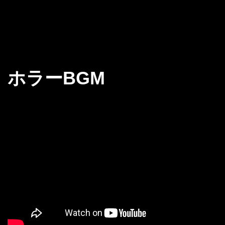
ホラーBGM