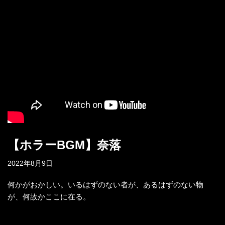
【ホラーBGM】奈落
2022年8月9日
何かがおかしい。いるはずのない者が、あるはずのない物
が、何故かここに在る。