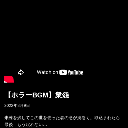
【ホラーBGM】衆怨
2022年8月9日
未練を残してこの世を去った者の念が渦巻く。取込まれたら
最後、もう戻れない…