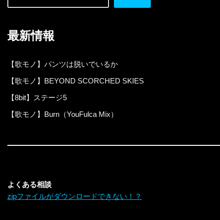
最新情報
【歌モノ】パンツは脱いでいるか
【歌モノ】BEYOND SCORCHED SKIES
【8bit】ステージ5
【歌モノ】Burn（YouFulca Mix）
よくある相談
zipファイルがダウンロードできない！？