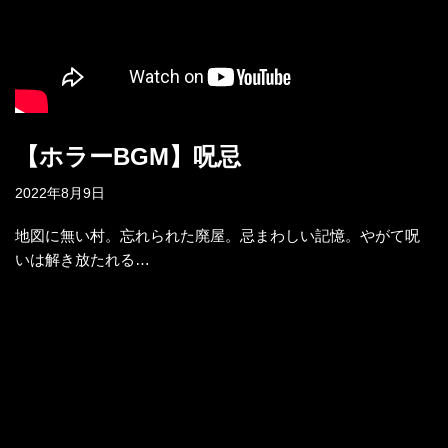
【ホラーBGM】呪忌
2022年8月9日
地図に無い村。忘れられた廃屋。忌まわしい記憶。やがて呪
いは解き放たれる…