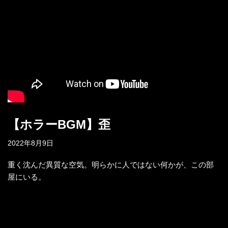
【ホラーBGM】歪
2022年8月9日
重く沈んだ異質な空気。明らかに人ではない何かが、この部
屋にいる。