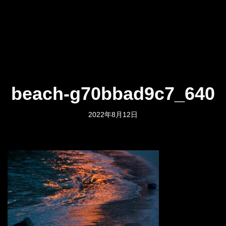
beach-g70bbad9c7_640
2022年8月12日