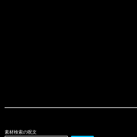
素材検索の呪文