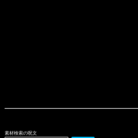
素材検索の呪文