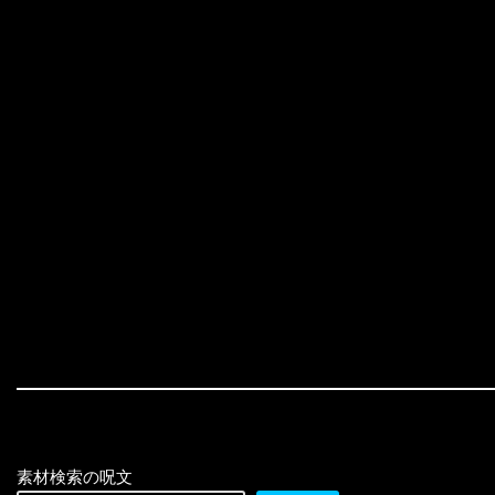
素材検索の呪文