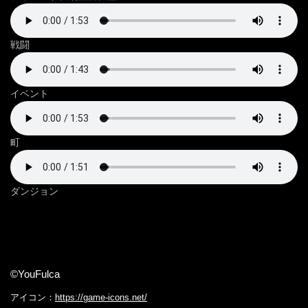
戦闘
イベント
町
ダンジョン
©YouFulca
アイコン：
https://game-icons.net/