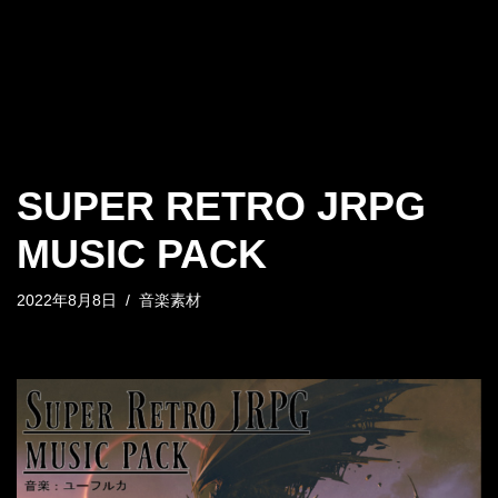
SUPER RETRO JRPG
MUSIC PACK
2022年8月8日
音楽素材