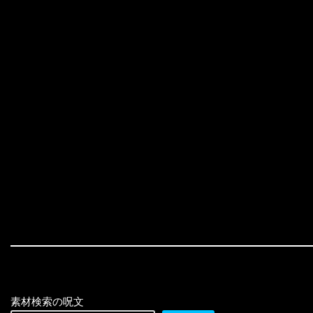
素材検索の呪文