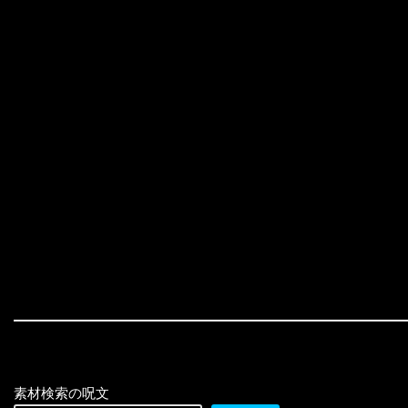
素材検索の呪文