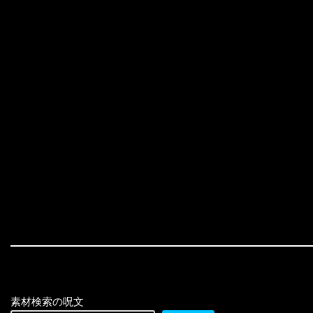
素材検索の呪文