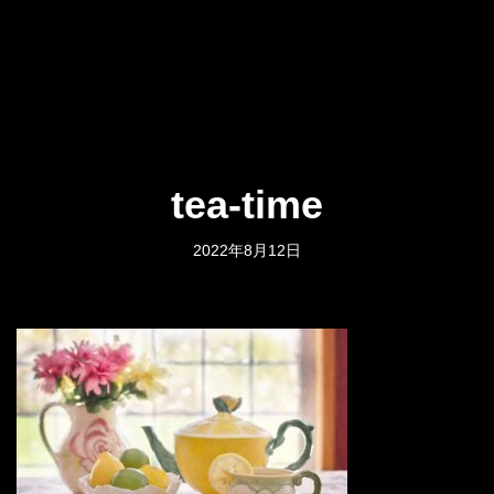
tea-time
2022年8月12日