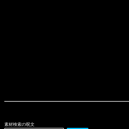
素材検索の呪文