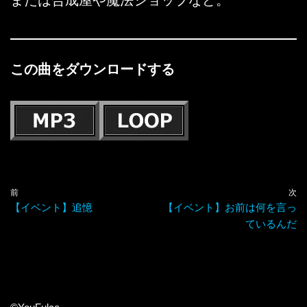
または合成屋や魔法ショップなど。
この曲をダウンロードする
前
次
【イベント】追憶
【イベント】お前は何を言っ
ているんだ