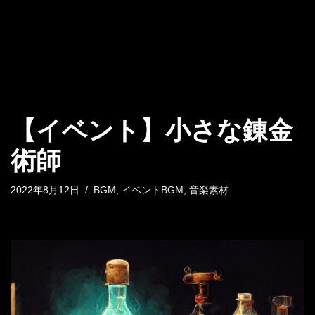
【イベント】小さな錬金
術師
2022年8月12日
BGM
,
イベントBGM
,
音楽素材