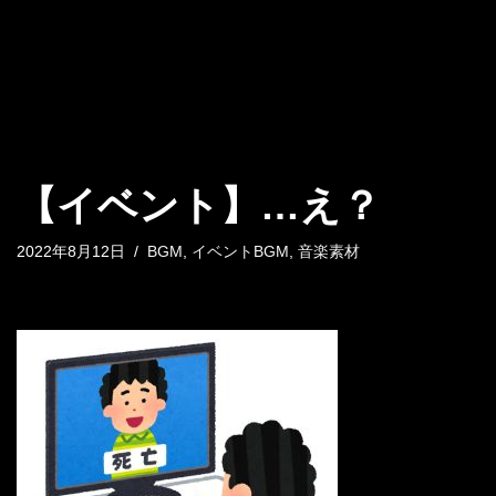
【イベント】…え？
2022年8月12日
BGM
,
イベントBGM
,
音楽素材