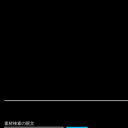
素材検索の呪文