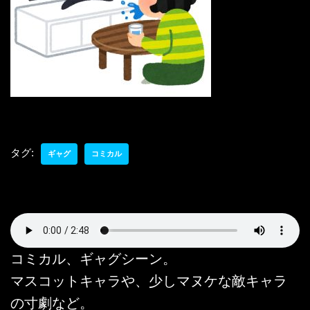
タグ:
ギャグ
コミカル
コミカル、ギャグシーン。
マスコットキャラや、少しマヌケな敵キャラ
の寸劇など。