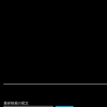
素材検索の呪文