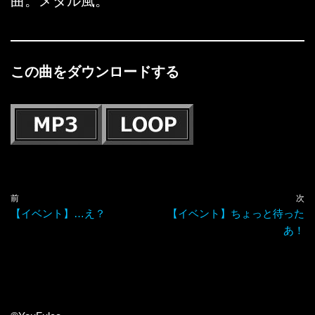
曲。メタル風。
この曲をダウンロードする
前
次
【イベント】…え？
【イベント】ちょっと待った
あ！