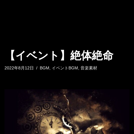
【イベント】絶体絶命
2022年8月12日
BGM
,
イベントBGM
,
音楽素材