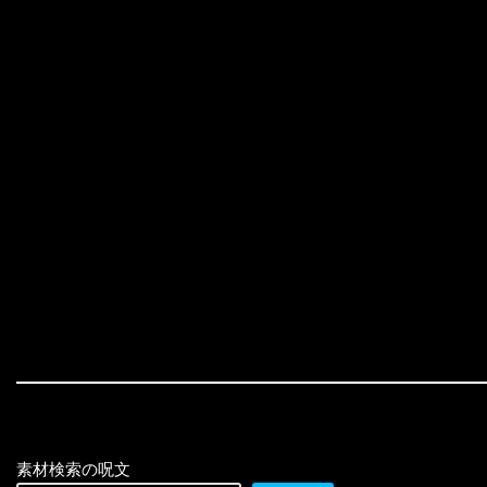
素材検索の呪文