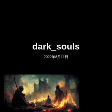
dark_souls
2022年8月11日