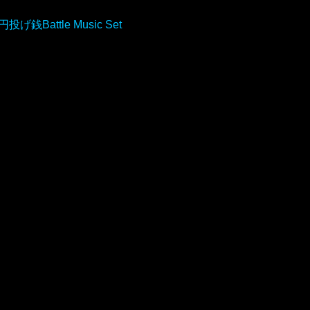
円投げ銭Battle Music Set