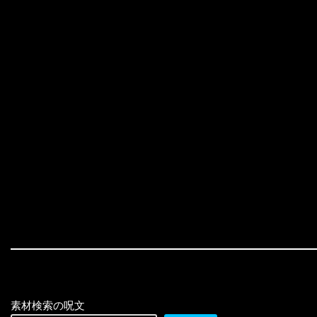
素材検索の呪文