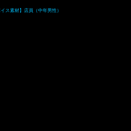
ボイス素材】店員（中年男性）