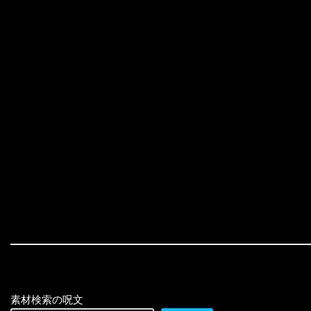
素材検索の呪文