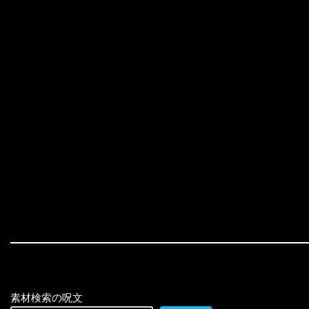
素材検索の呪文