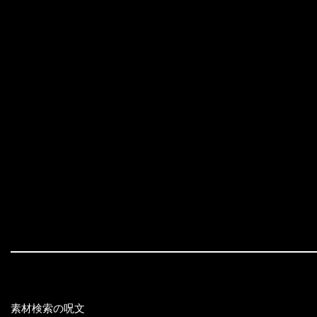
素材検索の呪文