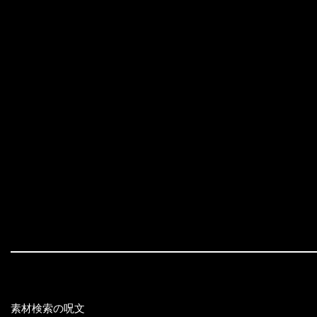
素材検索の呪文