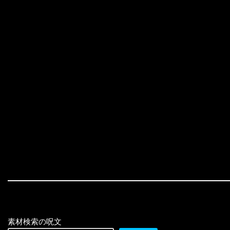
素材検索の呪文