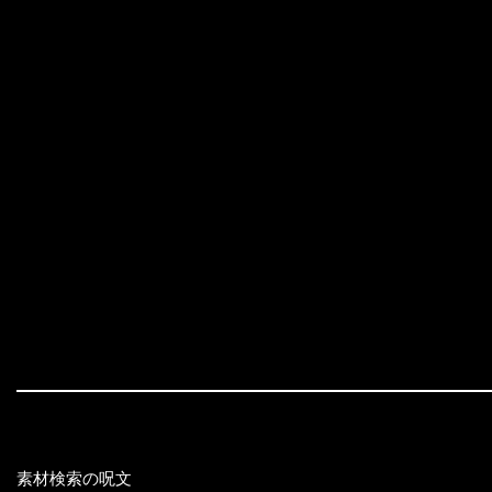
素材検索の呪文