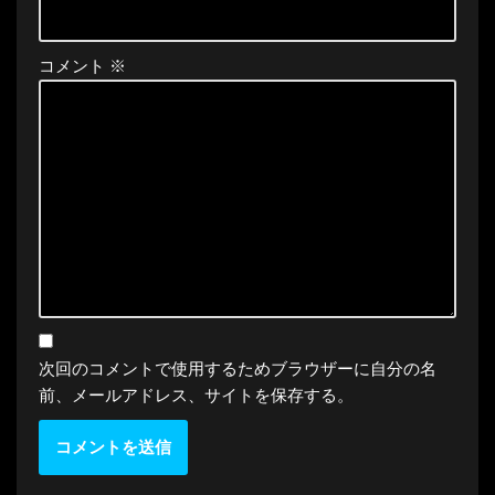
コメント
※
次回のコメントで使用するためブラウザーに自分の名
前、メールアドレス、サイトを保存する。