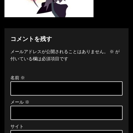
コメントを残す
メールアドレスが公開されることはありません。
※
が
付いている欄は必須項目です
名前
※
メール
※
サイト