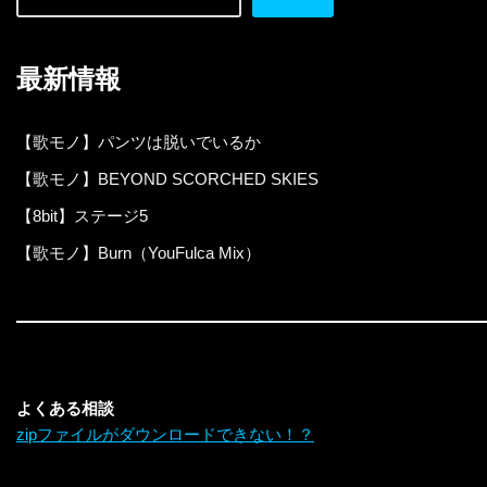
最新情報
【歌モノ】パンツは脱いでいるか
【歌モノ】BEYOND SCORCHED SKIES
【8bit】ステージ5
【歌モノ】Burn（YouFulca Mix）
よくある相談
zipファイルがダウンロードできない！？